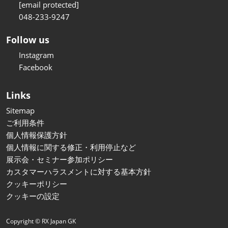
[email protected]
048-233-9247
Follow us
Instagram
Facebook
Links
Sitemap
ご利用条件
個人情報保護方針
個人情報に関する修正・利用停止など
展示会・セミナー参加ポリシー
カスタマーハラスメントに対する基本方針
クッキーポリシー
クッキーの設定
Copyright © RX Japan GK