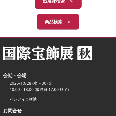
出展社検索 ＞
商品検索 ＞
会期・会場
2026/10/28 (水) - 30 (金)
10:00 - 18:00 (最終日 17:00 終了)
パシフィコ横浜
お問合せ