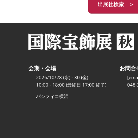
出展社検索 ＞
会期・会場
お問合
2026/10/28 (水) - 30 (金)
[emai
10:00 - 18:00 (最終日 17:00 終了)
048-
パシフィコ横浜