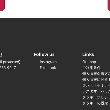
せ
Follow us
Links
l protected]
Instagram
Sitemap
233-9247
Facebook
ご利用条件
個人情報保護方
個人情報に関す
展示会・セミナ
カスタマーハラ
クッキーポリシ
クッキーの設定