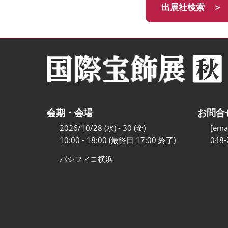
出展社検索 ＞
会期・会場
お問合
2026/10/28 (水) - 30 (金)
[emai
10:00 - 18:00 (最終日 17:00 終了)
048-
パシフィコ横浜