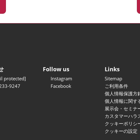
せ
Follow us
Links
l protected]
Instagram
Sitemap
233-9247
Facebook
ご利用条件
個人情報保護方
個人情報に関す
展示会・セミナ
カスタマーハラ
クッキーポリシ
クッキーの設定