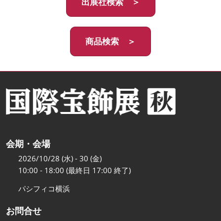
出展社検索 ＞
商品検索 ＞
会期・会場
2026/10/28 (水) - 30 (金)
10:00 - 18:00 (最終日 17:00 終了)
パシフィコ横浜
お問合せ