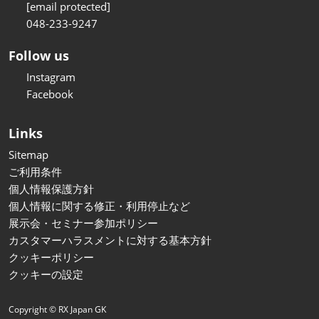
[email protected]
048-233-9247
Follow us
Instagram
Facebook
Links
Sitemap
ご利用条件
個人情報保護方針
個人情報に関する修正・利用停止など
展示会・セミナー参加ポリシー
カスタマーハラスメントに対する基本方針
クッキーポリシー
クッキーの設定
Copyright © RX Japan GK