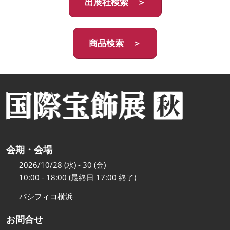
出展社検索 ＞
商品検索 ＞
会期・会場
2026/10/28 (水) - 30 (金)
10:00 - 18:00 (最終日 17:00 終了)
パシフィコ横浜
お問合せ