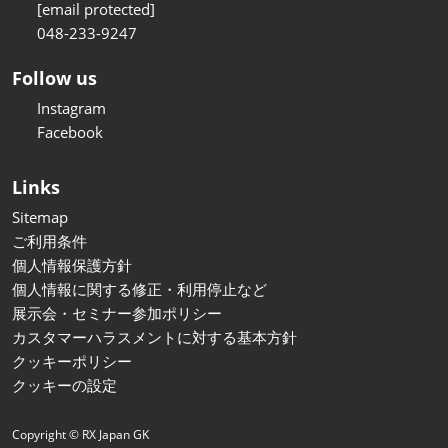
[email protected]
048-233-9247
Follow us
Instagram
Facebook
Links
Sitemap
ご利用条件
個人情報保護方針
個人情報に関する修正・利用停止など
展示会・セミナー参加ポリシー
カスタマーハラスメントに対する基本方針
クッキーポリシー
クッキーの設定
Copyright © RX Japan GK