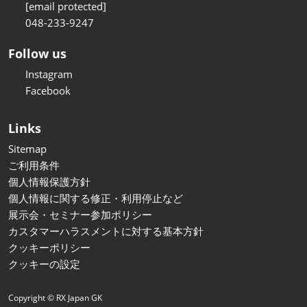
[email protected]
048-233-9247
Follow us
Instagram
Facebook
Links
Sitemap
ご利用条件
個人情報保護方針
個人情報に関する修正・利用停止など
展示会・セミナー参加ポリシー
カスタマーハラスメントに対する基本方針
クッキーポリシー
クッキーの設定
Copyright © RX Japan GK