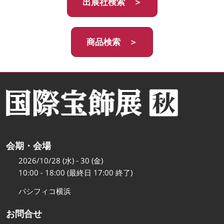
出展社検索 ＞
商品検索 ＞
会期・会場
2026/10/28 (水) - 30 (金)
10:00 - 18:00 (最終日 17:00 終了)
パシフィコ横浜
お問合せ