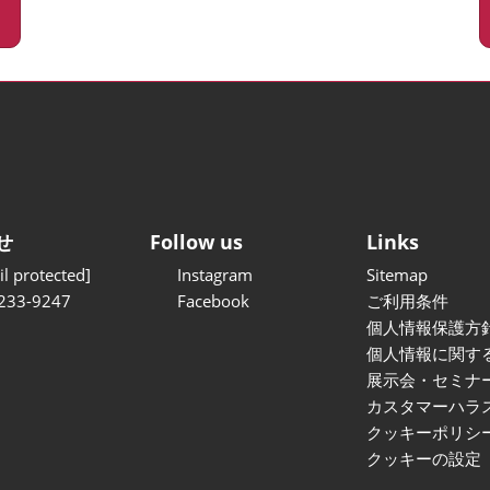
せ
Follow us
Links
l protected]
Instagram
Sitemap
233-9247
Facebook
ご利用条件
個人情報保護方
個人情報に関す
展示会・セミナ
カスタマーハラ
クッキーポリシ
クッキーの設定