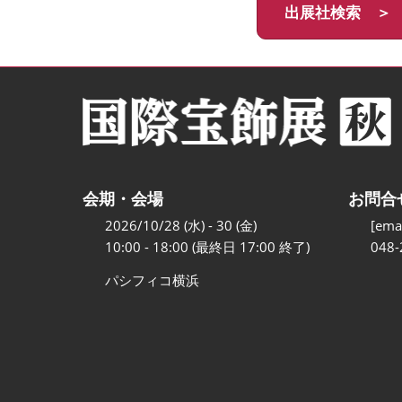
出展社検索 ＞
会期・会場
お問合
2026/10/28 (水) - 30 (金)
[emai
10:00 - 18:00 (最終日 17:00 終了)
048-
パシフィコ横浜