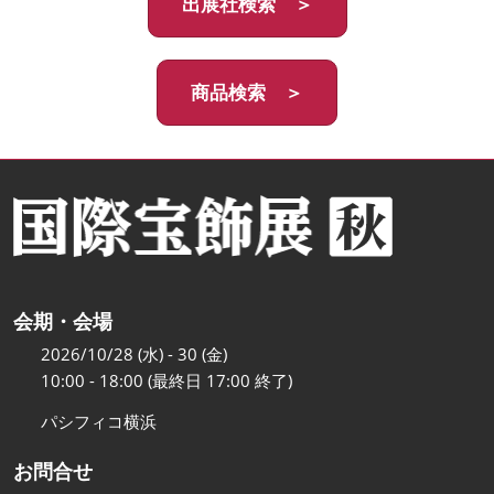
出展社検索 ＞
商品検索 ＞
会期・会場
2026/10/28 (水) - 30 (金)
10:00 - 18:00 (最終日 17:00 終了)
パシフィコ横浜
お問合せ