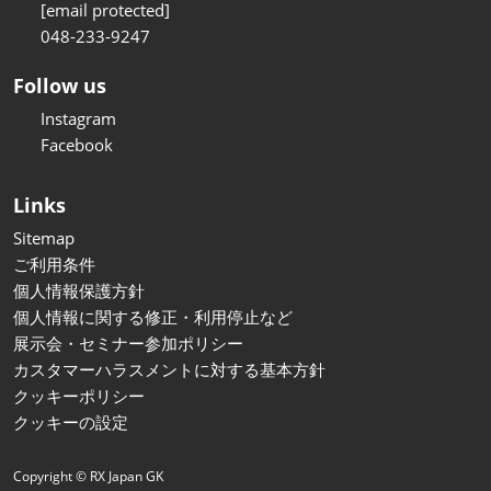
[email protected]
048-233-9247
Follow us
Instagram
Facebook
Links
Sitemap
ご利用条件
個人情報保護方針
個人情報に関する修正・利用停止など
展示会・セミナー参加ポリシー
カスタマーハラスメントに対する基本方針
クッキーポリシー
クッキーの設定
Copyright © RX Japan GK