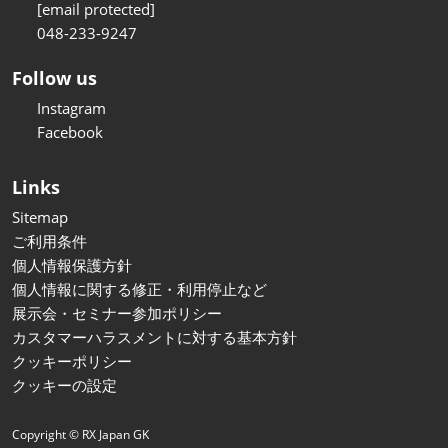
[email protected]
048-233-9247
Follow us
Instagram
Facebook
Links
Sitemap
ご利用条件
個人情報保護方針
個人情報に関する修正・利用停止など
展示会・セミナー参加ポリシー
カスタマーハラスメントに対する基本方針
クッキーポリシー
クッキーの設定
Copyright © RX Japan GK