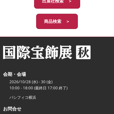
出展社検索 ＞
商品検索 ＞
会期・会場
2026/10/28 (水) - 30 (金)
10:00 - 18:00 (最終日 17:00 終了)
パシフィコ横浜
お問合せ