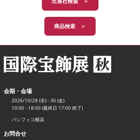
出展社検索 ＞
商品検索 ＞
会期・会場
2026/10/28 (水) - 30 (金)
10:00 - 18:00 (最終日 17:00 終了)
パシフィコ横浜
お問合せ