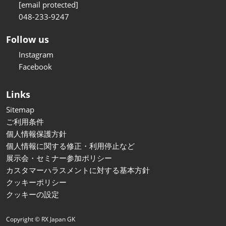
[email protected]
048-233-9247
Follow us
Instagram
Facebook
Links
Sitemap
ご利用条件
個人情報保護方針
個人情報に関する修正・利用停止など
展示会・セミナー参加ポリシー
カスタマーハラスメントに対する基本方針
クッキーポリシー
クッキーの設定
Copyright © RX Japan GK