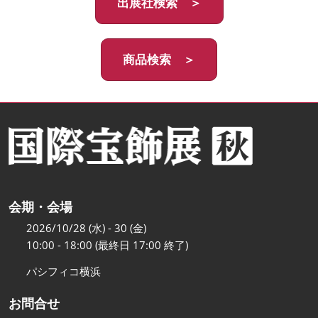
出展社検索 ＞
商品検索 ＞
会期・会場
2026/10/28 (水) - 30 (金)
10:00 - 18:00 (最終日 17:00 終了)
パシフィコ横浜
お問合せ