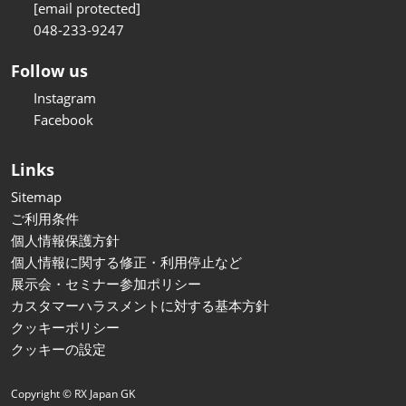
[email protected]
048-233-9247
Follow us
Instagram
Facebook
Links
Sitemap
ご利用条件
個人情報保護方針
個人情報に関する修正・利用停止など
展示会・セミナー参加ポリシー
カスタマーハラスメントに対する基本方針
クッキーポリシー
クッキーの設定
Copyright © RX Japan GK