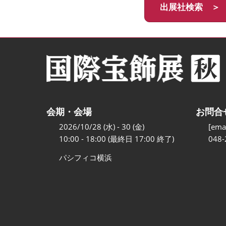
出展社検索 ＞
会期・会場
お問合
2026/10/28 (水) - 30 (金)
[emai
10:00 - 18:00 (最終日 17:00 終了)
048-
パシフィコ横浜