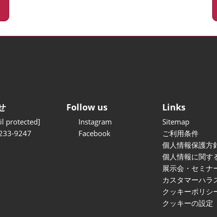
せ
Follow us
Links
l protected]
Instagram
Sitemap
233-9247
Facebook
ご利用条件
個人情報保護方
個人情報に関す
展示会・セミナ
カスタマーハラ
クッキーポリシ
クッキーの設定