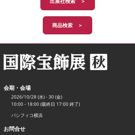
出展社検索 ＞
商品検索 ＞
会期・会場
2026/10/28 (水) - 30 (金)
10:00 - 18:00 (最終日 17:00 終了)
パシフィコ横浜
お問合せ