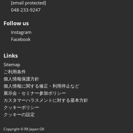
[email protected]
048-233-9247
Follow us
Instagram
Facebook
Links
Sitemap
ご利用条件
個人情報保護方針
個人情報に関する修正・利用停止など
展示会・セミナー参加ポリシー
カスタマーハラスメントに対する基本方針
クッキーポリシー
クッキーの設定
Copyright © RX Japan GK