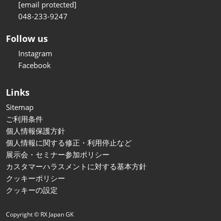
[email protected]
048-233-9247
Follow us
Instagram
Facebook
Links
Sitemap
ご利用条件
個人情報保護方針
個人情報に関する修正・利用停止など
展示会・セミナー参加ポリシー
カスタマーハラスメントに対する基本方針
クッキーポリシー
クッキーの設定
Copyright © RX Japan GK