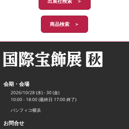
出展社検索 ＞
商品検索 ＞
会期・会場
2026/10/28 (水) - 30 (金)
10:00 - 18:00 (最終日 17:00 終了)
パシフィコ横浜
お問合せ