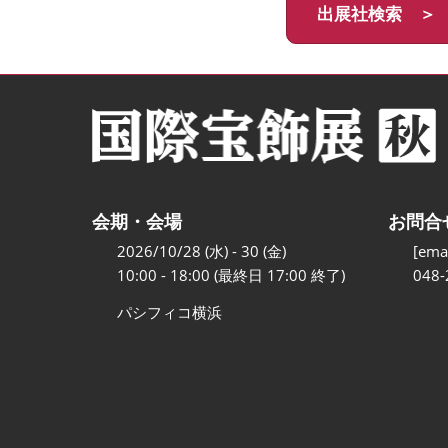
出展社検索 ＞
会期・会場
お問合
2026/10/28 (水) - 30 (金)
[emai
10:00 - 18:00 (最終日 17:00 終了)
048-
パシフィコ横浜