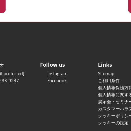
せ
Follow us
Links
l protected]
Instagram
Sitemap
233-9247
Facebook
ご利用条件
個人情報保護方
個人情報に関す
展示会・セミナ
カスタマーハラ
クッキーポリシ
クッキーの設定