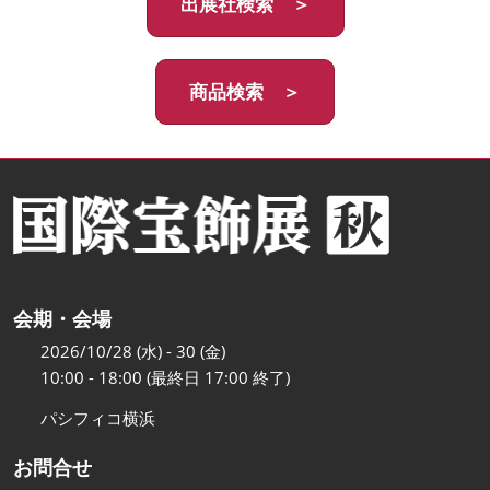
出展社検索 ＞
商品検索 ＞
会期・会場
2026/10/28 (水) - 30 (金)
10:00 - 18:00 (最終日 17:00 終了)
パシフィコ横浜
お問合せ