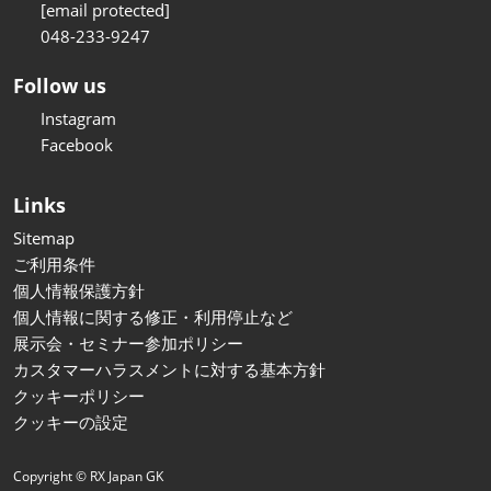
[email protected]
048-233-9247
Follow us
Instagram
Facebook
Links
Sitemap
ご利用条件
個人情報保護方針
個人情報に関する修正・利用停止など
展示会・セミナー参加ポリシー
カスタマーハラスメントに対する基本方針
クッキーポリシー
クッキーの設定
Copyright © RX Japan GK