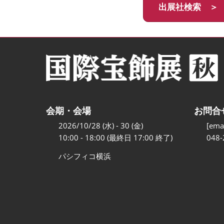
出展社検索 ＞
会期・会場
お問合
2026/10/28 (水) - 30 (金)
[emai
10:00 - 18:00 (最終日 17:00 終了)
048-
パシフィコ横浜