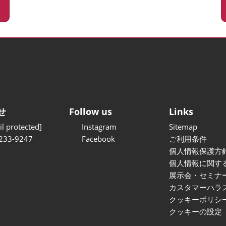
せ
Follow us
Links
l protected]
Instagram
Sitemap
233-9247
Facebook
ご利用条件
個人情報保護方
個人情報に関す
展示会・セミナ
カスタマーハラ
クッキーポリシ
クッキーの設定