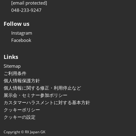
[email protected]
048-233-9247
Follow us
Instagram
Facebook
Links
Sitemap
ご利用条件
個人情報保護方針
個人情報に関する修正・利用停止など
展示会・セミナー参加ポリシー
カスタマーハラスメントに対する基本方針
クッキーポリシー
クッキーの設定
Copyright © RX Japan GK