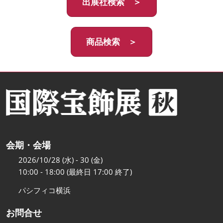
出展社検索 ＞
商品検索 ＞
会期・会場
2026/10/28 (水) - 30 (金)
10:00 - 18:00 (最終日 17:00 終了)
パシフィコ横浜
お問合せ