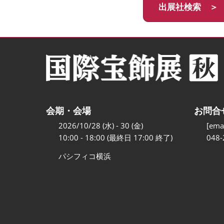
出展社検索 ＞
会期・会場
お問合
2026/10/28 (水) - 30 (金)
[emai
10:00 - 18:00 (最終日 17:00 終了)
048-
パシフィコ横浜