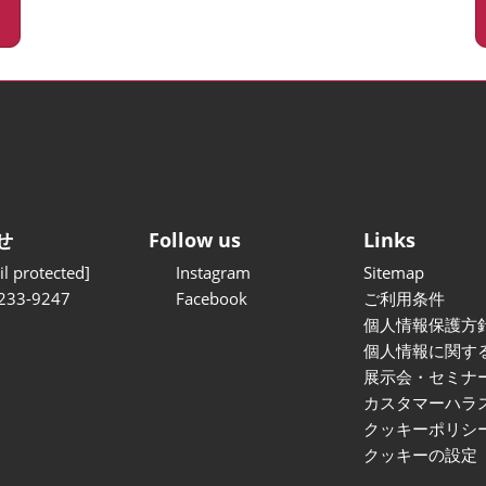
せ
Follow us
Links
l protected]
Instagram
Sitemap
233-9247
Facebook
ご利用条件
個人情報保護方
個人情報に関す
展示会・セミナ
カスタマーハラ
クッキーポリシ
クッキーの設定