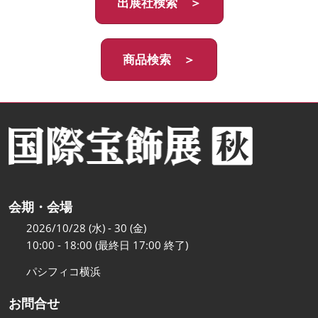
出展社検索 ＞
商品検索 ＞
会期・会場
2026/10/28 (水) - 30 (金)
10:00 - 18:00 (最終日 17:00 終了)
パシフィコ横浜
お問合せ