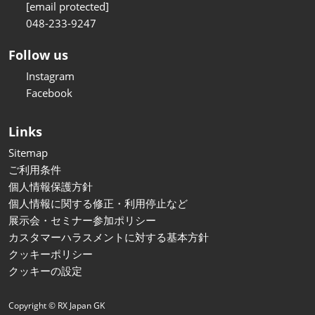
[email protected]
048-233-9247
Follow us
Instagram
Facebook
Links
Sitemap
ご利用条件
個人情報保護方針
個人情報に関する修正・利用停止など
展示会・セミナー参加ポリシー
カスタマーハラスメントに対する基本方針
クッキーポリシー
クッキーの設定
Copyright © RX Japan GK