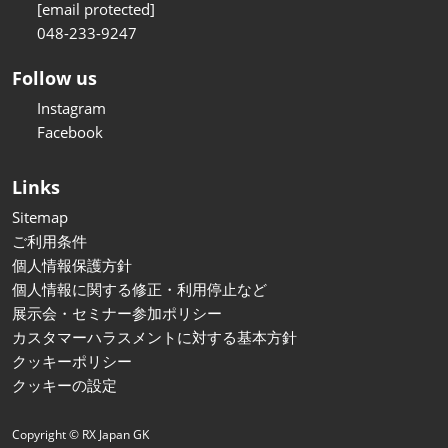
[email protected]
048-233-9247
Follow us
Instagram
Facebook
Links
Sitemap
ご利用条件
個人情報保護方針
個人情報に関する修正・利用停止など
展示会・セミナー参加ポリシー
カスタマーハラスメントに対する基本方針
クッキーポリシー
クッキーの設定
Copyright © RX Japan GK