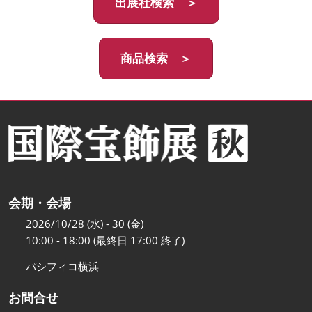
出展社検索 ＞
商品検索 ＞
会期・会場
2026/10/28 (水) - 30 (金)
10:00 - 18:00 (最終日 17:00 終了)
パシフィコ横浜
お問合せ