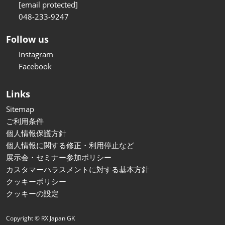
[email protected]
048-233-9247
Follow us
Instagram
Facebook
Links
Sitemap
ご利用条件
個人情報保護方針
個人情報に関する修正・利用停止など
展示会・セミナー参加ポリシー
カスタマーハラスメントに対する基本方針
クッキーポリシー
クッキーの設定
Copyright © RX Japan GK