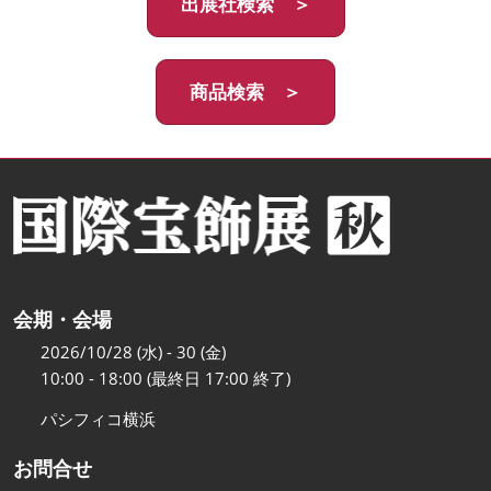
出展社検索 ＞
商品検索 ＞
会期・会場
2026/10/28 (水) - 30 (金)
10:00 - 18:00 (最終日 17:00 終了)
パシフィコ横浜
お問合せ