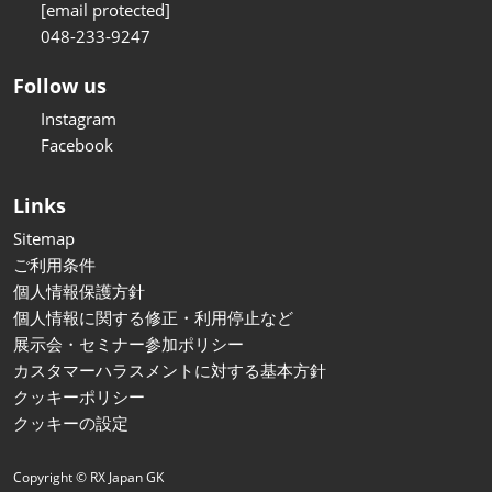
[email protected]
048-233-9247
Follow us
Instagram
Facebook
Links
Sitemap
ご利用条件
個人情報保護方針
個人情報に関する修正・利用停止など
展示会・セミナー参加ポリシー
カスタマーハラスメントに対する基本方針
クッキーポリシー
クッキーの設定
Copyright © RX Japan GK