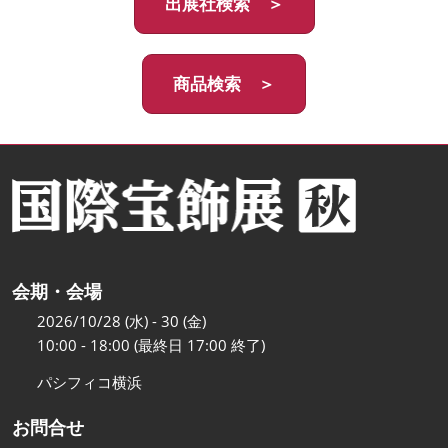
出展社検索 ＞
商品検索 ＞
会期・会場
2026/10/28 (水) - 30 (金)
10:00 - 18:00 (最終日 17:00 終了)
パシフィコ横浜
お問合せ