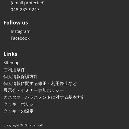
[email protected]
048-233-9247
Follow us
Instagram
Facebook
Links
Sitemap
ご利用条件
個人情報保護方針
個人情報に関する修正・利用停止など
展示会・セミナー参加ポリシー
カスタマーハラスメントに対する基本方針
クッキーポリシー
クッキーの設定
Copyright © RX Japan GK