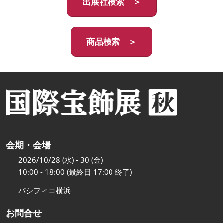
出展社検索 ＞
商品検索 ＞
会期・会場
2026/10/28 (水) - 30 (金)
10:00 - 18:00 (最終日 17:00 終了)
パシフィコ横浜
お問合せ