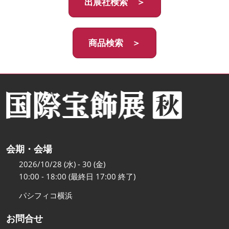
出展社検索 ＞
商品検索 ＞
会期・会場
2026/10/28 (水) - 30 (金)
10:00 - 18:00 (最終日 17:00 終了)
パシフィコ横浜
お問合せ