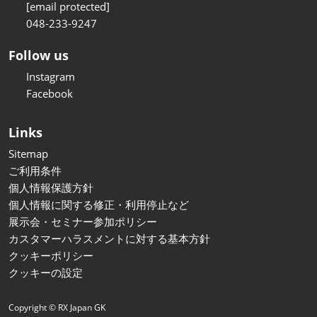
[email protected]
048-233-9247
Follow us
Instagram
Facebook
Links
Sitemap
ご利用条件
個人情報保護方針
個人情報に関する修正・利用停止など
展示会・セミナー参加ポリシー
カスタマーハラスメントに対する基本方針
クッキーポリシー
クッキーの設定
Copyright © RX Japan GK