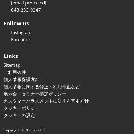
[email protected]
048-233-9247
Follow us
Instagram
Facebook
Links
Sitemap
ご利用条件
個人情報保護方針
個人情報に関する修正・利用停止など
展示会・セミナー参加ポリシー
カスタマーハラスメントに対する基本方針
クッキーポリシー
クッキーの設定
Copyright © RX Japan GK