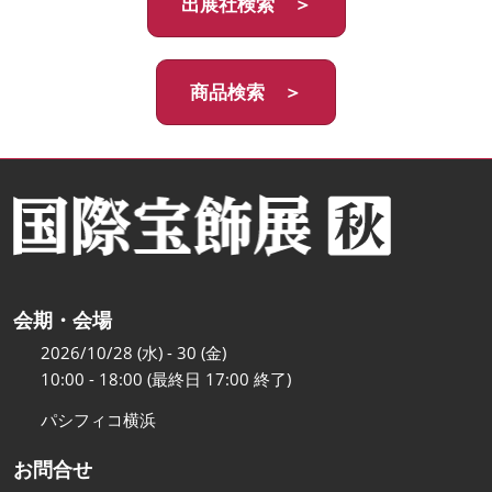
出展社検索 ＞
商品検索 ＞
会期・会場
2026/10/28 (水) - 30 (金)
10:00 - 18:00 (最終日 17:00 終了)
パシフィコ横浜
お問合せ