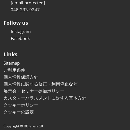
[email protected]
048-233-9247
Follow us
Instagram
Facebook
Links
Sitemap
ご利用条件
個人情報保護方針
個人情報に関する修正・利用停止など
展示会・セミナー参加ポリシー
カスタマーハラスメントに対する基本方針
クッキーポリシー
クッキーの設定
Copyright © RX Japan GK