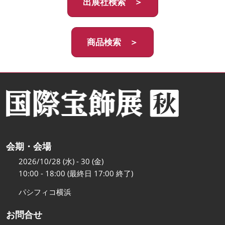
出展社検索 ＞
商品検索 ＞
会期・会場
2026/10/28 (水) - 30 (金)
10:00 - 18:00 (最終日 17:00 終了)
パシフィコ横浜
お問合せ