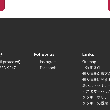
せ
Follow us
Links
l protected]
Instagram
Sitemap
233-9247
Facebook
ご利用条件
個人情報保護方
個人情報に関す
展示会・セミナ
カスタマーハラ
クッキーポリシ
クッキーの設定