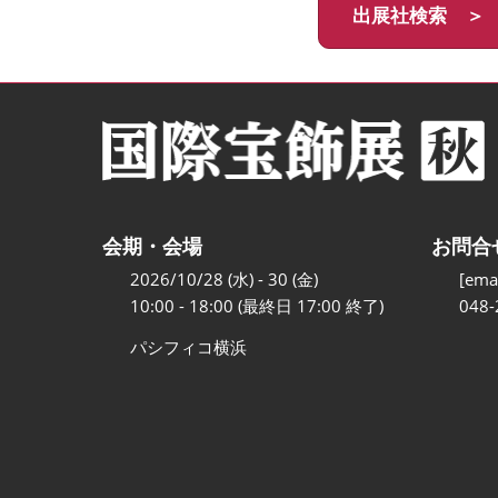
出展社検索 ＞
会期・会場
お問合
2026/10/28 (水) - 30 (金)
[emai
10:00 - 18:00 (最終日 17:00 終了)
048-
パシフィコ横浜