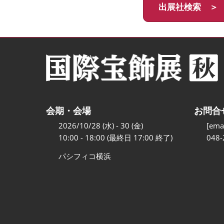
出展社検索 ＞
会期・会場
お問合
2026/10/28 (水) - 30 (金)
[emai
10:00 - 18:00 (最終日 17:00 終了)
048-
パシフィコ横浜