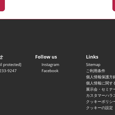
せ
Follow us
Links
l protected]
Instagram
Sitemap
233-9247
Facebook
ご利用条件
個人情報保護方
個人情報に関す
展示会・セミナ
カスタマーハラ
クッキーポリシ
クッキーの設定