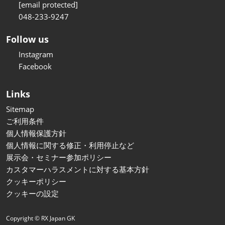
[email protected]
048-233-9247
Follow us
Instagram
Facebook
Links
Sitemap
ご利用条件
個人情報保護方針
個人情報に関する修正・利用停止など
展示会・セミナー参加ポリシー
カスタマーハラスメントに対する基本方針
クッキーポリシー
クッキーの設定
Copyright © RX Japan GK