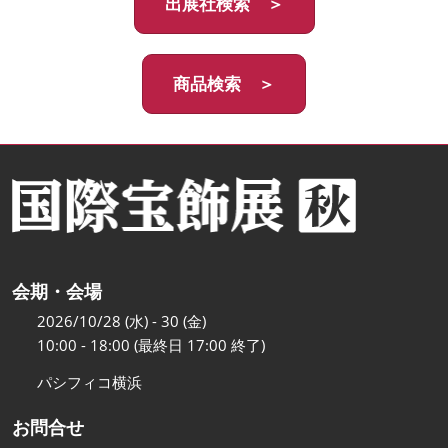
出展社検索 ＞
商品検索 ＞
会期・会場
2026/10/28 (水) - 30 (金)
10:00 - 18:00 (最終日 17:00 終了)
パシフィコ横浜
お問合せ