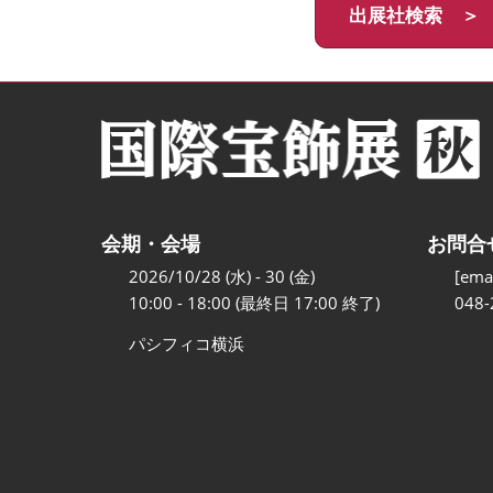
出展社検索 ＞
会期・会場
お問合
2026/10/28 (水) - 30 (金)
[emai
10:00 - 18:00 (最終日 17:00 終了)
048-
パシフィコ横浜