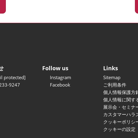
せ
Follow us
Links
l protected]
Instagram
Sitemap
233-9247
Facebook
ご利用条件
個人情報保護方
個人情報に関す
展示会・セミナ
カスタマーハラ
クッキーポリシ
クッキーの設定