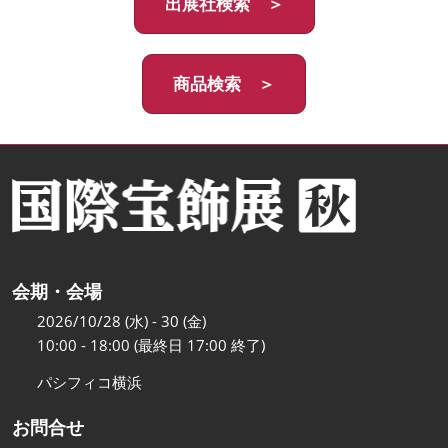
出展社検索 ＞
商品検索 ＞
会期・会場
2026/10/28 (水) - 30 (金)
10:00 - 18:00 (最終日 17:00 終了)
パシフィコ横浜
お問合せ