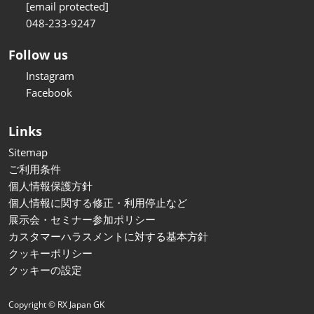
[email protected]
048-233-9247
Follow us
Instagram
Facebook
Links
Sitemap
ご利用条件
個人情報保護方針
個人情報に関する修正・利用停止など
展示会・セミナー参加ポリシー
カスタマーハラスメントに対する基本方針
クッキーポリシー
クッキーの設定
Copyright © RX Japan GK