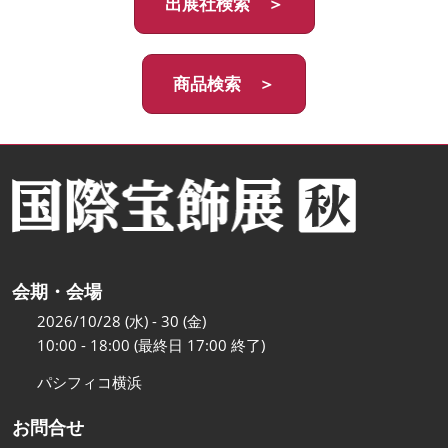
出展社検索 ＞
商品検索 ＞
会期・会場
2026/10/28 (水) - 30 (金)
10:00 - 18:00 (最終日 17:00 終了)
パシフィコ横浜
お問合せ