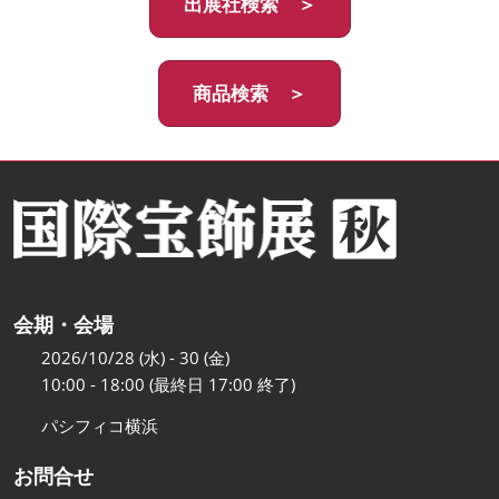
出展社検索 ＞
商品検索 ＞
会期・会場
2026/10/28 (水) - 30 (金)
10:00 - 18:00 (最終日 17:00 終了)
パシフィコ横浜
お問合せ