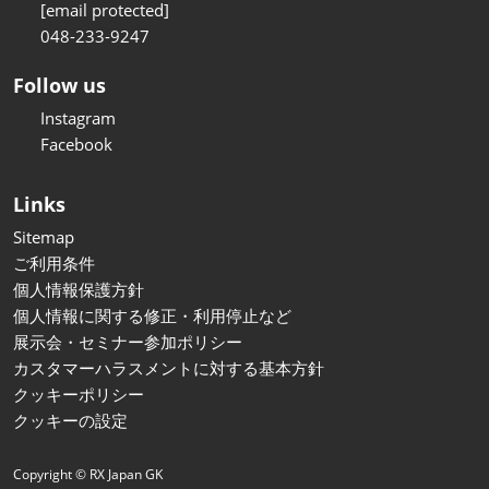
[email protected]
048-233-9247
Follow us
Instagram
Facebook
Links
Sitemap
ご利用条件
個人情報保護方針
個人情報に関する修正・利用停止など
展示会・セミナー参加ポリシー
カスタマーハラスメントに対する基本方針
クッキーポリシー
クッキーの設定
Copyright © RX Japan GK