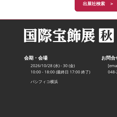
出展社検索 ＞
会期・会場
お問合
2026/10/28 (水) - 30 (金)
[emai
10:00 - 18:00 (最終日 17:00 終了)
048-
パシフィコ横浜