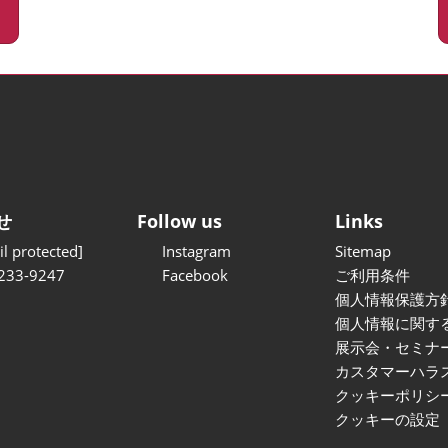
せ
Follow us
Links
l protected]
Instagram
Sitemap
233-9247
Facebook
ご利用条件
個人情報保護方
個人情報に関す
展示会・セミナ
カスタマーハラ
クッキーポリシ
クッキーの設定