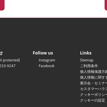
せ
Follow us
Links
l protected]
Instagram
Sitemap
233-9247
Facebook
ご利用条件
個人情報保護方
個人情報に関す
展示会・セミナ
カスタマーハラ
クッキーポリシ
クッキーの設定