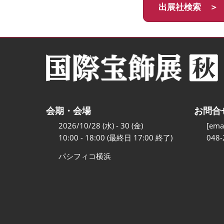
出展社検索 ＞
会期・会場
お問合
2026/10/28 (水) - 30 (金)
[emai
10:00 - 18:00 (最終日 17:00 終了)
048-
パシフィコ横浜