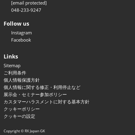
[email protected]
048-233-9247
Follow us
Instagram
Facebook
Links
Sitemap
ご利用条件
個人情報保護方針
個人情報に関する修正・利用停止など
展示会・セミナー参加ポリシー
カスタマーハラスメントに対する基本方針
クッキーポリシー
クッキーの設定
Copyright © RX Japan GK