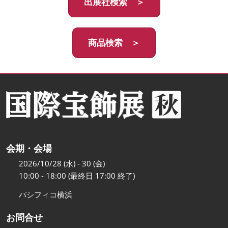
出展社検索 ＞
商品検索 ＞
会期・会場
2026/10/28 (水) - 30 (金)
10:00 - 18:00 (最終日 17:00 終了)
パシフィコ横浜
お問合せ