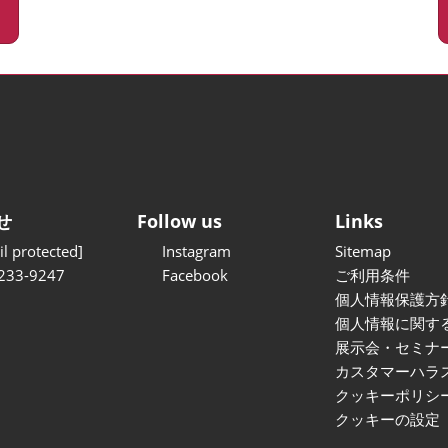
せ
Follow us
Links
l protected]
Instagram
Sitemap
233-9247
Facebook
ご利用条件
個人情報保護方
個人情報に関す
展示会・セミナ
カスタマーハラ
クッキーポリシ
クッキーの設定