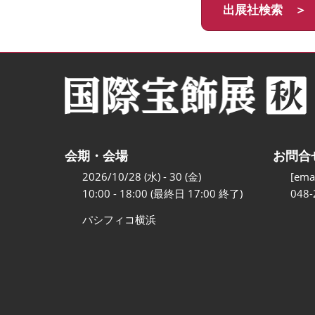
出展社検索 ＞
会期・会場
お問合
2026/10/28 (水) - 30 (金)
[emai
10:00 - 18:00 (最終日 17:00 終了)
048-
パシフィコ横浜