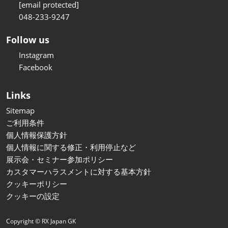
[email protected]
048-233-9247
Follow us
Instagram
Facebook
Links
Sitemap
ご利用条件
個人情報保護方針
個人情報に関する修正・利用停止など
展示会・セミナー参加ポリシー
カスタマーハラスメントに対する基本方針
クッキーポリシー
クッキーの設定
Copyright © RX Japan GK