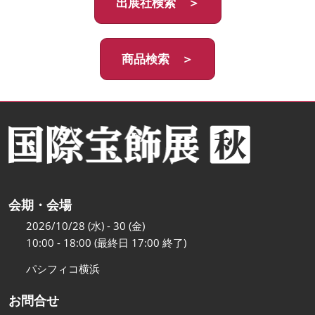
出展社検索 ＞
商品検索 ＞
会期・会場
2026/10/28 (水) - 30 (金)
10:00 - 18:00 (最終日 17:00 終了)
パシフィコ横浜
お問合せ