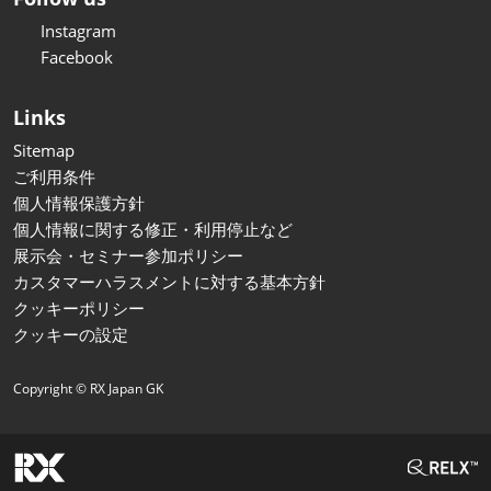
Instagram
Facebook
Links
Sitemap
ご利用条件
個人情報保護方針
個人情報に関する修正・利用停止など
展示会・セミナー参加ポリシー
カスタマーハラスメントに対する基本方針
クッキーポリシー
クッキーの設定
Copyright © RX Japan GK