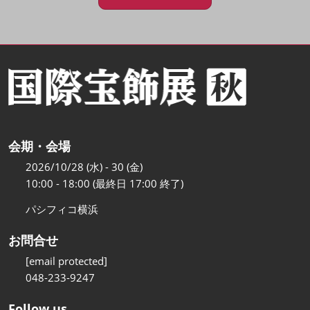
会期・会場
2026/10/28 (水) - 30 (金)
10:00 - 18:00 (最終日 17:00 終了)
パシフィコ横浜
お問合せ
[email protected]
048-233-9247
Follow us