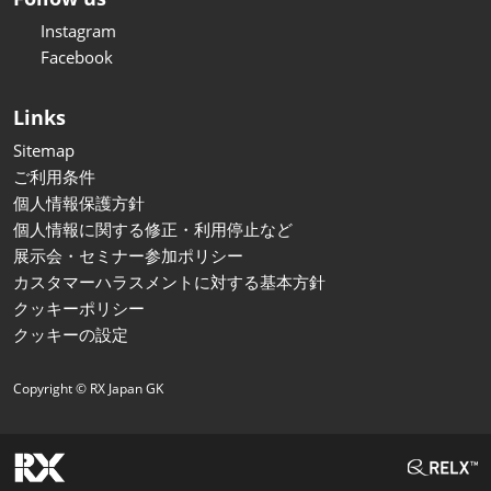
Instagram
Facebook
Links
Sitemap
ご利用条件
個人情報保護方針
個人情報に関する修正・利用停止など
展示会・セミナー参加ポリシー
カスタマーハラスメントに対する基本方針
クッキーポリシー
クッキーの設定
Copyright © RX Japan GK