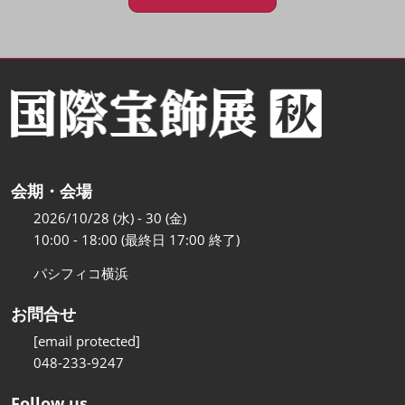
会期・会場
2026/10/28 (水) - 30 (金)
10:00 - 18:00 (最終日 17:00 終了)
パシフィコ横浜
お問合せ
[email protected]
048-233-9247
Follow us