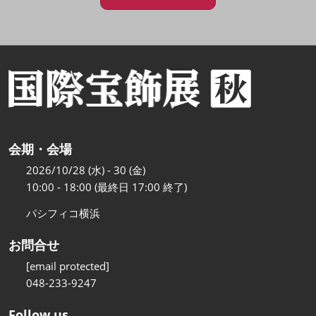
会期・会場
2026/10/28 (水) - 30 (金)
10:00 - 18:00 (最終日 17:00 終了)
パシフィコ横浜
お問合せ
[email protected]
048-233-9247
Follow us