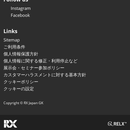
Instagram
Facebook
Links
Sitemap
ご利用条件
個人情報保護方針
個人情報に関する修正・利用停止など
展示会・セミナー参加ポリシー
カスタマーハラスメントに対する基本方針
クッキーポリシー
クッキーの設定
Copyright © RX Japan GK