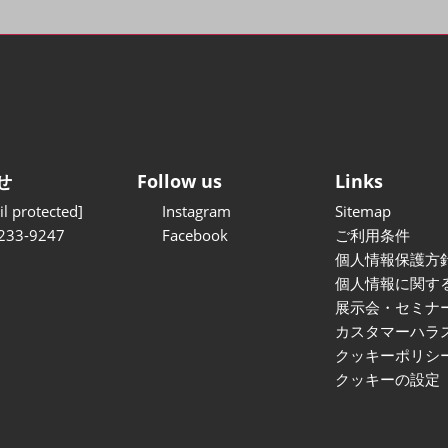
せ
Follow us
Links
l protected]
Instagram
Sitemap
233-9247
Facebook
ご利用条件
個人情報保護方
個人情報に関す
展示会・セミナ
カスタマーハラ
クッキーポリシ
クッキーの設定