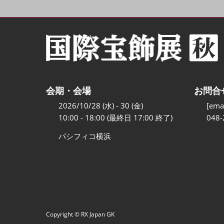
会期・会場
お問合
2026/10/28 (水) - 30 (金)
[emai
10:00 - 18:00 (最終日 17:00 終了)
048-
パシフィコ横浜
Copyright © RX Japan GK