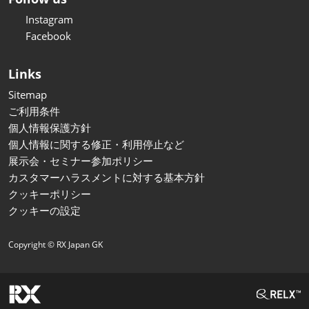
Instagram
Facebook
Links
Sitemap
ご利用条件
個人情報保護方針
個人情報に関する修正・利用停止など
展示会・セミナー参加ポリシー
カスタマーハラスメントに対する基本方針
クッキーポリシー
クッキーの設定
Copyright © RX Japan GK