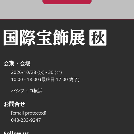
会期・会場
2026/10/28 (水) - 30 (金)
10:00 - 18:00 (最終日 17:00 終了)
パシフィコ横浜
お問合せ
[email protected]
048-233-9247
Follow us