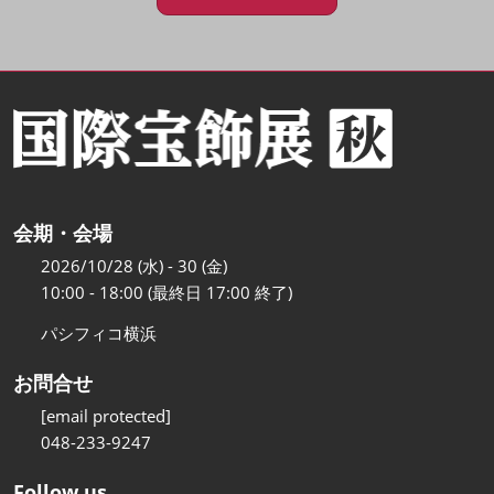
会期・会場
2026/10/28 (水) - 30 (金)
10:00 - 18:00 (最終日 17:00 終了)
パシフィコ横浜
お問合せ
[email protected]
048-233-9247
Follow us