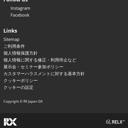
Instagram
Facebook
Links
Sitemap
ご利用条件
個人情報保護方針
個人情報に関する修正・利用停止など
展示会・セミナー参加ポリシー
カスタマーハラスメントに対する基本方針
クッキーポリシー
クッキーの設定
Copyright © RX Japan GK