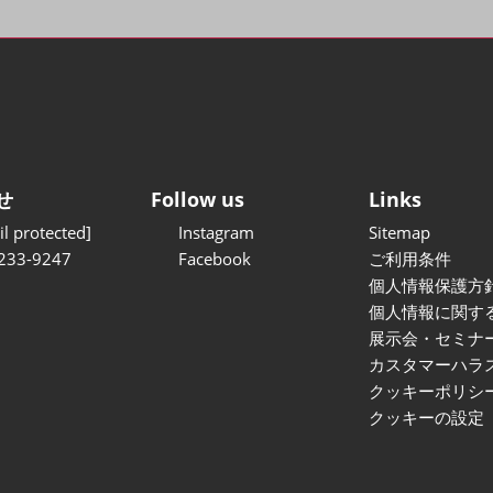
せ
Follow us
Links
l protected]
Instagram
Sitemap
233-9247
Facebook
ご利用条件
個人情報保護方
個人情報に関す
展示会・セミナ
カスタマーハラ
クッキーポリシ
クッキーの設定