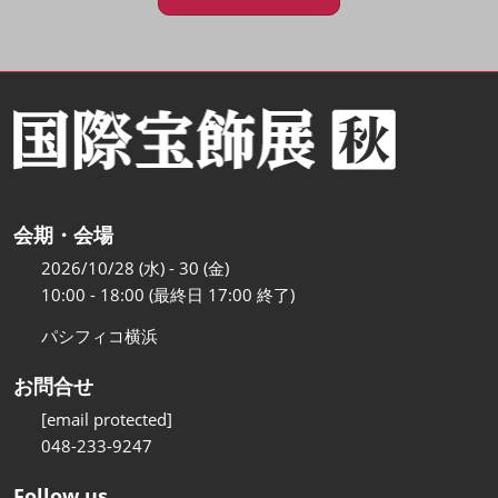
会期・会場
2026/10/28 (水) - 30 (金)
10:00 - 18:00 (最終日 17:00 終了)
パシフィコ横浜
お問合せ
[email protected]
048-233-9247
Follow us