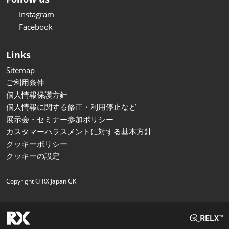
Instagram
Facebook
Links
Sitemap
ご利用条件
個人情報保護方針
個人情報に関する修正・利用停止など
展示会・セミナー参加ポリシー
カスタマーハラスメントに対する基本方針
クッキーポリシー
クッキーの設定
Copyright © RX Japan GK