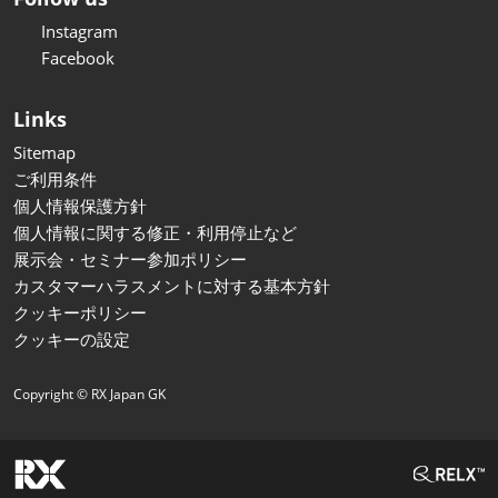
Instagram
Facebook
Links
Sitemap
ご利用条件
個人情報保護方針
個人情報に関する修正・利用停止など
展示会・セミナー参加ポリシー
カスタマーハラスメントに対する基本方針
クッキーポリシー
クッキーの設定
Copyright © RX Japan GK