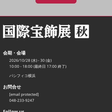
会期・会場
2026/10/28 (水) - 30 (金)
10:00 - 18:00 (最終日 17:00 終了)
パシフィコ横浜
お問合せ
[email protected]
048-233-9247
Follow us