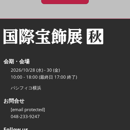
会期・会場
2026/10/28 (水) - 30 (金)
10:00 - 18:00 (最終日 17:00 終了)
パシフィコ横浜
お問合せ
[email protected]
048-233-9247
Follow us