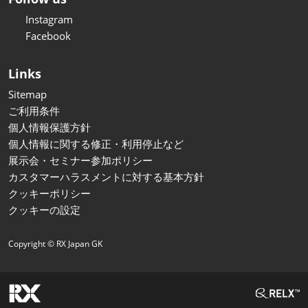
Instagram
Facebook
Links
Sitemap
ご利用条件
個人情報保護方針
個人情報に関する修正・利用停止など
展示会・セミナー参加ポリシー
カスタマーハラスメントに対する基本方針
クッキーポリシー
クッキーの設定
Copyright © RX Japan GK