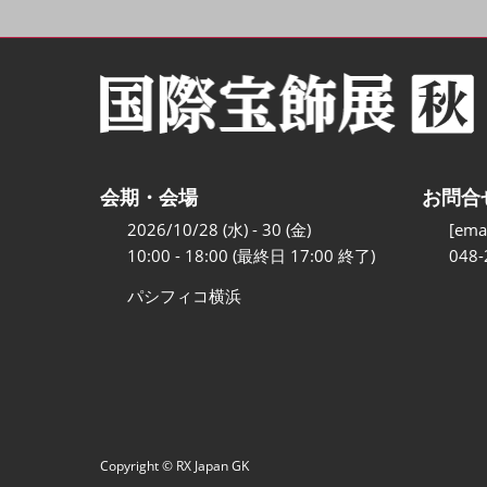
会期・会場
お問合
2026/10/28 (水) - 30 (金)
[emai
10:00 - 18:00 (最終日 17:00 終了)
048-
パシフィコ横浜
Copyright © RX Japan GK