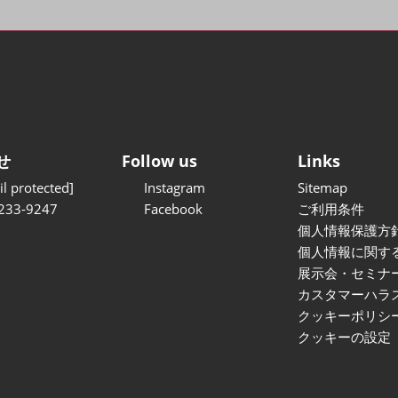
せ
Follow us
Links
l protected]
Instagram
Sitemap
233-9247
Facebook
ご利用条件
個人情報保護方
個人情報に関す
展示会・セミナ
カスタマーハラ
クッキーポリシ
クッキーの設定